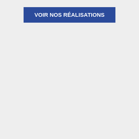
VOIR NOS RÉALISATIONS