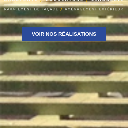
VOIR NOS RÉALISATIONS