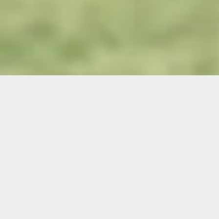
Demande de devis gratuit