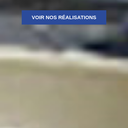
VOIR NOS RÉALISATIONS