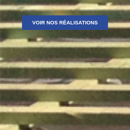
VOIR NOS RÉALISATIONS