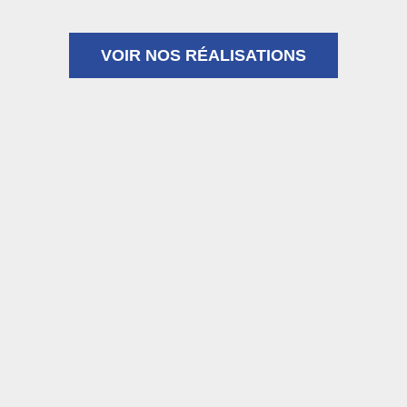
VOIR NOS RÉALISATIONS