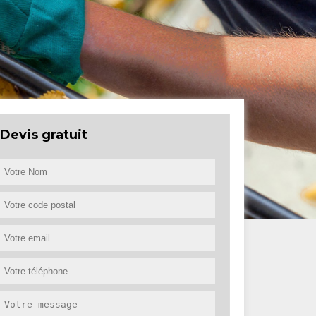
Devis gratuit