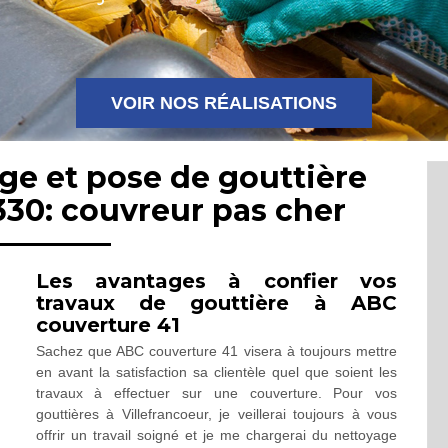
VOIR NOS RÉALISATIONS
ge et pose de gouttière
330: couvreur pas cher
Les avantages à confier vos
travaux de gouttière à ABC
couverture 41
Sachez que ABC couverture 41 visera à toujours mettre
en avant la satisfaction sa clientèle quel que soient les
travaux à effectuer sur une couverture. Pour vos
gouttières à Villefrancoeur, je veillerai toujours à vous
offrir un travail soigné et je me chargerai du nettoyage