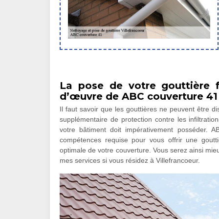
La pose de votre gouttière 
d’œuvre de ABC couverture 41
Il faut savoir que les gouttières ne peuvent être d
supplémentaire de protection contre les infiltrat
votre bâtiment doit impérativement posséder. AB
compétences requise pour vous offrir une gouttiè
optimale de votre couverture. Vous serez ainsi mieu
mes services si vous résidez à Villefrancoeur.