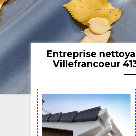
Entreprise nettoya
Villefrancoeur 41