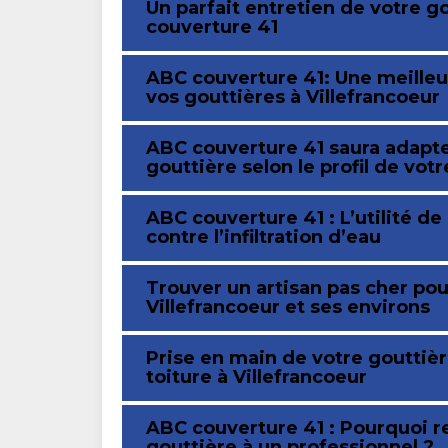
Un parfait entretien de votre g
couverture 41
ABC couverture 41: Une meilleur
vos gouttières à Villefrancoeur
ABC couverture 41 saura adapte
gouttière selon le profil de votr
ABC couverture 41 : L’utilité de
contre l’infiltration d’eau
Trouver un artisan pas cher pou
Villefrancoeur et ses environs
Prise en main de votre gouttièr
toiture à Villefrancoeur
ABC couverture 41 : Pourquoi r
gouttière à un professionnel ?