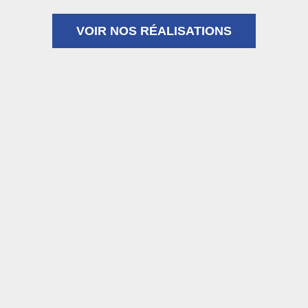
VOIR NOS RÉALISATIONS