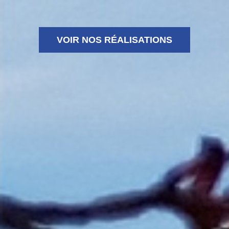
VOIR NOS RÉALISATIONS