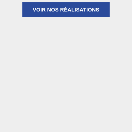
VOIR NOS RÉALISATIONS