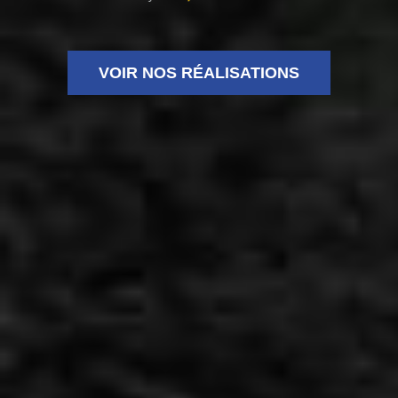
VOIR NOS RÉALISATIONS