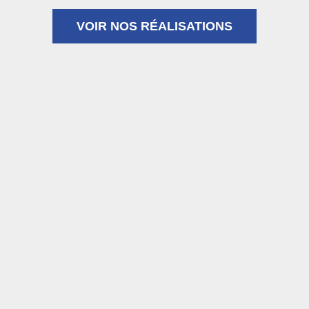
VOIR NOS RÉALISATIONS