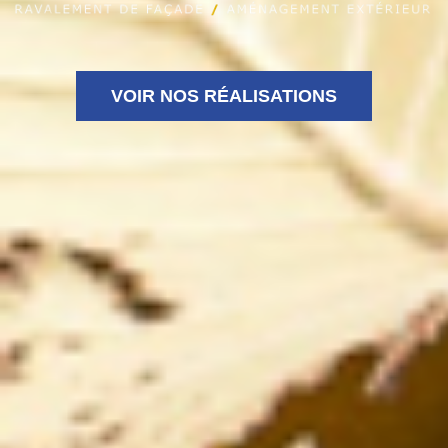
VOIR NOS RÉALISATIONS