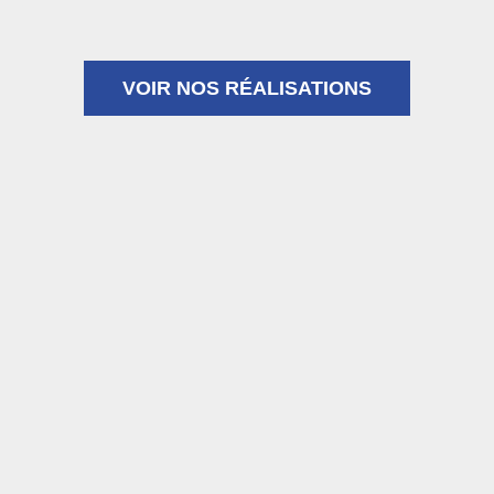
VOIR NOS RÉALISATIONS