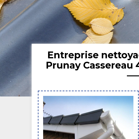
Entreprise nettoya
Prunay Cassereau 4