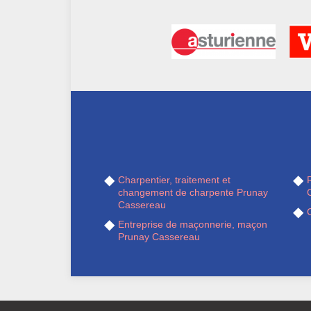
Charpentier, traitement et
R
changement de charpente Prunay
Cassereau
Entreprise de maçonnerie, maçon
Prunay Cassereau