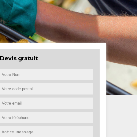
Devis gratuit