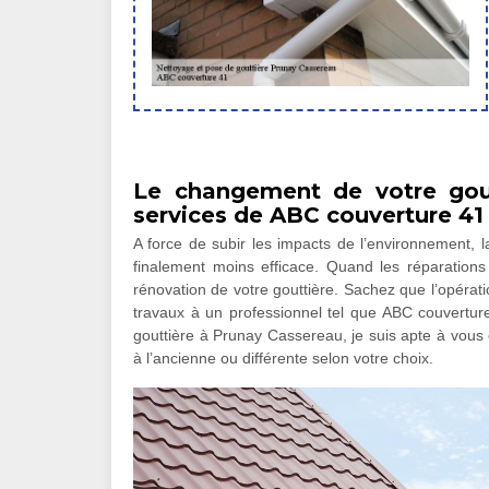
Le changement de votre gout
services de ABC couverture 41
A force de subir les impacts de l’environnement, la
finalement moins efficace. Quand les réparations 
rénovation de votre gouttière. Sachez que l’opérat
travaux à un professionnel tel que ABC couverture
gouttière à Prunay Cassereau, je suis apte à vous 
à l’ancienne ou différente selon votre choix.