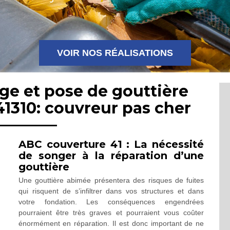
VOIR NOS RÉALISATIONS
ge et pose de gouttière
1310: couvreur pas cher
ABC couverture 41 : La nécessité
de songer à la réparation d’une
gouttière
Une gouttière abimée présentera des risques de fuites
qui risquent de s’infiltrer dans vos structures et dans
votre fondation. Les conséquences engendrées
pourraient être très graves et pourraient vous coûter
énormément en réparation. Il est donc important de ne