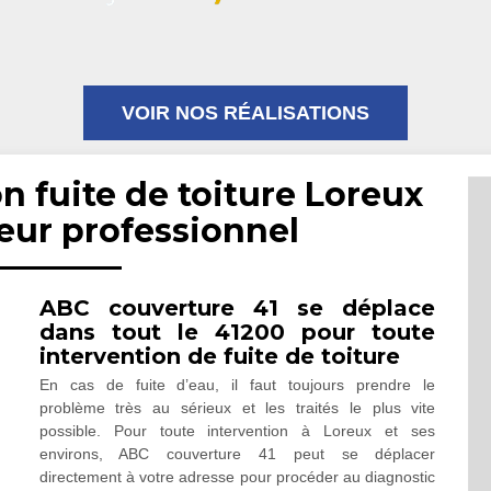
VOIR NOS RÉALISATIONS
n fuite de toiture Loreux
eur professionnel
ABC couverture 41 se déplace
dans tout le 41200 pour toute
intervention de fuite de toiture
En cas de fuite d’eau, il faut toujours prendre le
problème très au sérieux et les traités le plus vite
possible. Pour toute intervention à Loreux et ses
environs, ABC couverture 41 peut se déplacer
directement à votre adresse pour procéder au diagnostic