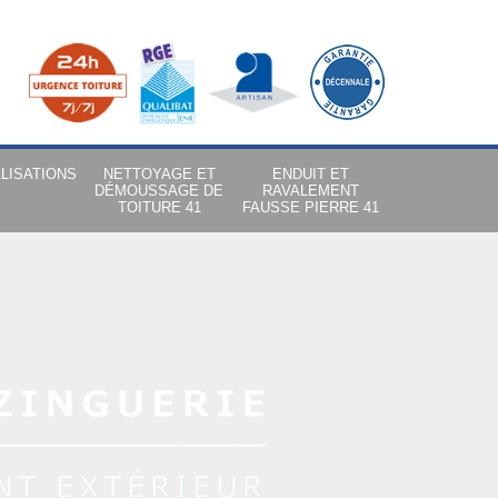
LISATIONS
NETTOYAGE ET
ENDUIT ET
DÉMOUSSAGE DE
RAVALEMENT
TOITURE 41
FAUSSE PIERRE 41