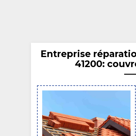
Entreprise réparatio
41200: couvr