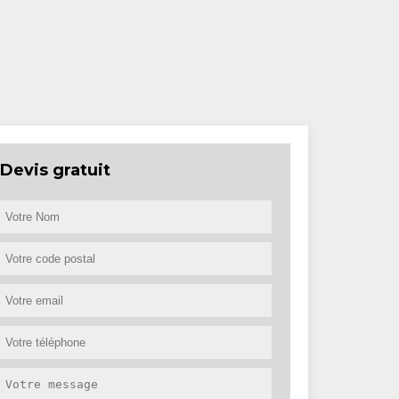
Devis gratuit