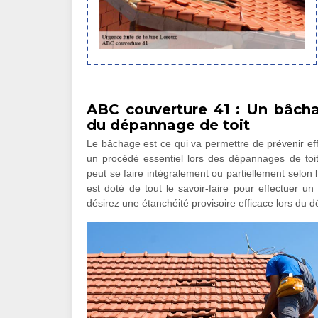
ABC couverture 41 : Un bâcha
du dépannage de toit
Le bâchage est ce qui va permettre de prévenir eff
un procédé essentiel lors des dépannages de toit
peut se faire intégralement ou partiellement selon
est doté de tout le savoir-faire pour effectuer un
désirez une étanchéité provisoire efficace lors du 