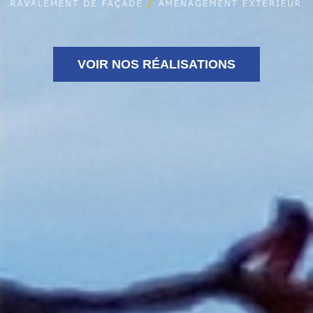
VOIR NOS RÉALISATIONS