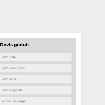
Devis gratuit