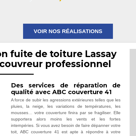
VOIR NOS RÉALISATIONS
n fuite de toiture Lassay
 couvreur professionnel
Des services de réparation de
qualité avec ABC couverture 41
A force de subir les agressions extérieures telles que les
pluies, la neige, les variations de températures, les
mousses… votre couverture finira par se fragiliser. Elle
supportera alors moins les vents et les fortes
intempéries. Si vous avez besoin de faire dépanner votre
toit, ABC couverture 41 est apte à répondre à votre