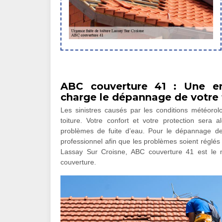
ABC couverture 41 : Une ent
charge le dépannage de votre 
Les sinistres causés par les conditions météoro
toiture. Votre confort et votre protection sera
problèmes de fuite d’eau. Pour le dépannage de v
professionnel afin que les problèmes soient réglés 
Lassay Sur Croisne, ABC couverture 41 est le 
couverture.