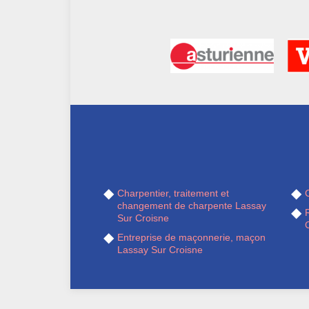
Charpentier, traitement et
changement de charpente Lassay
Sur Croisne
Entreprise de maçonnerie, maçon
Lassay Sur Croisne