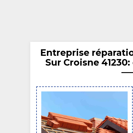
Entreprise réparatio
Sur Croisne 41230: