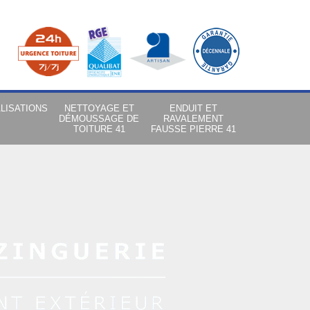
LISATIONS
NETTOYAGE ET
ENDUIT ET
DÉMOUSSAGE DE
RAVALEMENT
TOITURE 41
FAUSSE PIERRE 41