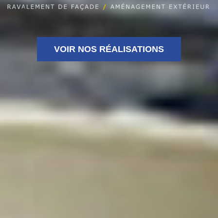
VOIR NOS RÉALISATIONS