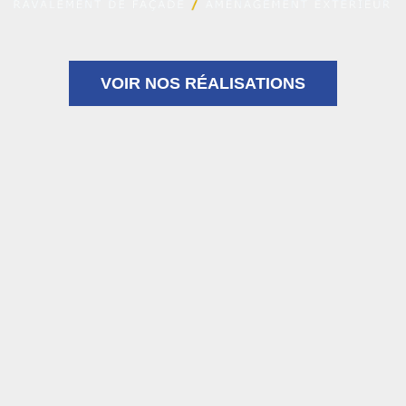
VOIR NOS RÉALISATIONS