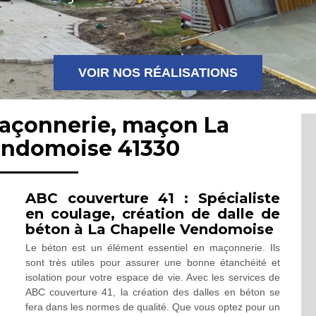
VOIR NOS RÉALISATIONS
maçonnerie, maçon La
endomoise 41330
ABC couverture 41 : Spécialiste
en coulage, création de dalle de
béton à La Chapelle Vendomoise
Le béton est un élément essentiel en maçonnerie. Ils
sont très utiles pour assurer une bonne étanchéité et
isolation pour votre espace de vie. Avec les services de
ABC couverture 41, la création des dalles en béton se
fera dans les normes de qualité. Que vous optez pour un