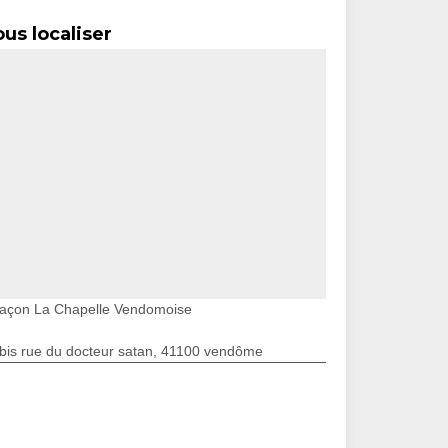
us localiser
açon La Chapelle Vendomoise
bis rue du docteur satan, 41100 vendôme