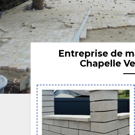
Entreprise de 
Chapelle V