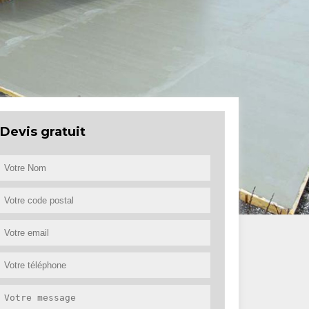
Devis gratuit