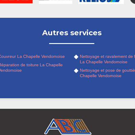
Autres services
Couvreur La Chapelle Vendomoise
Nettoyage et ravalement de 
La Chapelle Vendomoise
éparation de toiture La Chapelle
Vendomoise
Nettoyage et pose de goutti
Chapelle Vendomoise