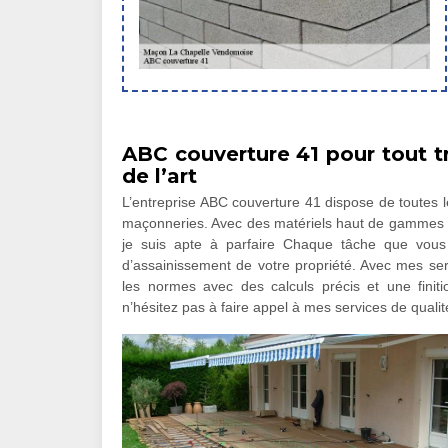
ABC couverture 41 pour tout t
de l’art
L’entreprise ABC couverture 41 dispose de toutes l
maçonneries. Avec des matériels haut de gammes et 
je suis apte à parfaire Chaque tâche que vous
d’assainissement de votre propriété. Avec mes serv
les normes avec des calculs précis et une fini
n’hésitez pas à faire appel à mes services de qualit