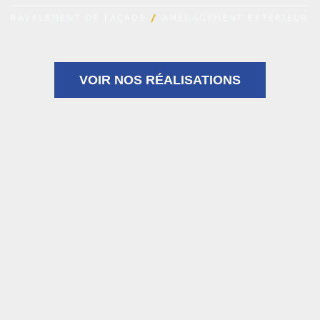
VOIR NOS RÉALISATIONS