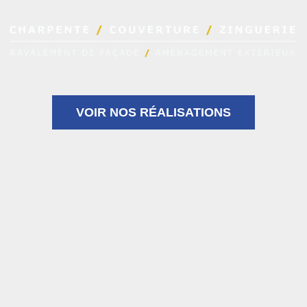
VOIR NOS RÉALISATIONS