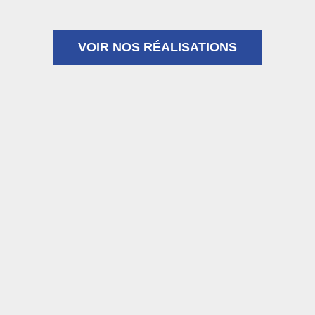
VOIR NOS RÉALISATIONS