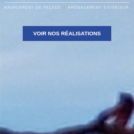
VOIR NOS RÉALISATIONS