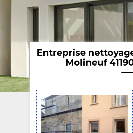
Entreprise nettoyag
Molineuf 41190