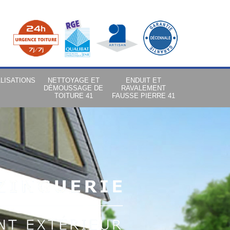
LISATIONS
NETTOYAGE ET
ENDUIT ET
DÉMOUSSAGE DE
RAVALEMENT
TOITURE 41
FAUSSE PIERRE 41