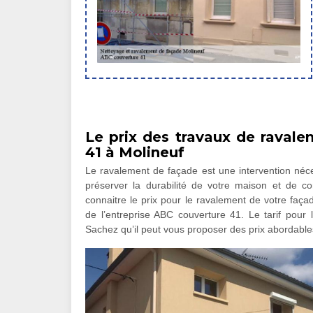
Le prix des travaux de raval
41 à Molineuf
Le ravalement de façade est une intervention néces
préserver la durabilité de votre maison et de co
connaitre le prix pour le ravalement de votre faça
de l’entreprise ABC couverture 41. Le tarif pour 
Sachez qu’il peut vous proposer des prix abordables