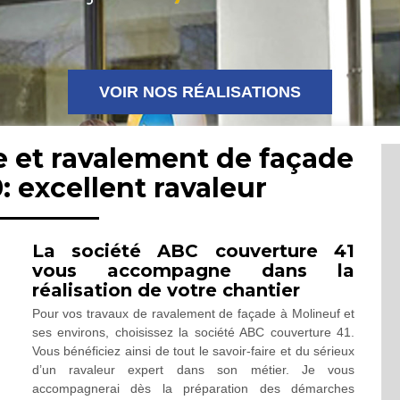
VOIR NOS RÉALISATIONS
e et ravalement de façade
: excellent ravaleur
La société ABC couverture 41
vous accompagne dans la
réalisation de votre chantier
Pour vos travaux de ravalement de façade à Molineuf et
ses environs, choisissez la société ABC couverture 41.
Vous bénéficiez ainsi de tout le savoir-faire et du sérieux
d’un ravaleur expert dans son métier. Je vous
accompagnerai dès la préparation des démarches