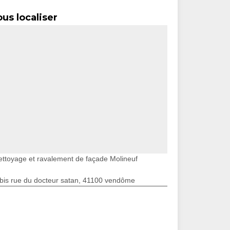
us localiser
ettoyage et ravalement de façade Molineuf
bis rue du docteur satan, 41100 vendôme