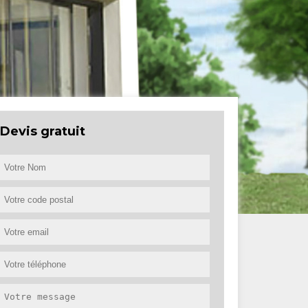
Devis gratuit