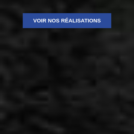
VOIR NOS RÉALISATIONS