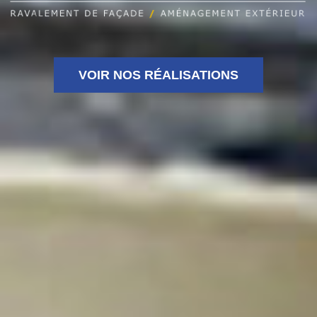
VOIR NOS RÉALISATIONS