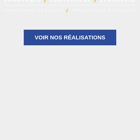
VOIR NOS RÉALISATIONS