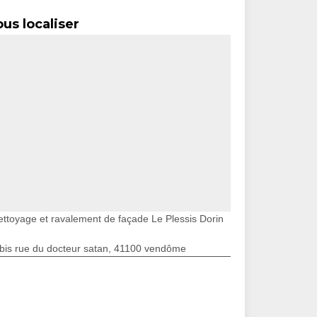
us localiser
ettoyage et ravalement de façade Le Plessis Dorin
bis rue du docteur satan, 41100 vendôme