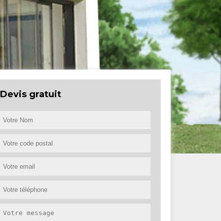
Devis gratuit