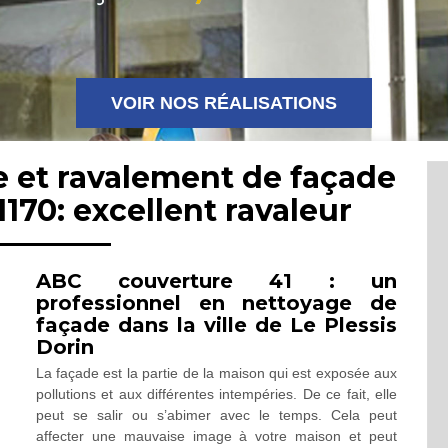
VOIR NOS RÉALISATIONS
e et ravalement de façade
1170: excellent ravaleur
ABC couverture 41 : un
professionnel en nettoyage de
façade dans la ville de Le Plessis
Dorin
La façade est la partie de la maison qui est exposée aux
pollutions et aux différentes intempéries. De ce fait, elle
peut se salir ou s’abimer avec le temps. Cela peut
affecter une mauvaise image à votre maison et peut