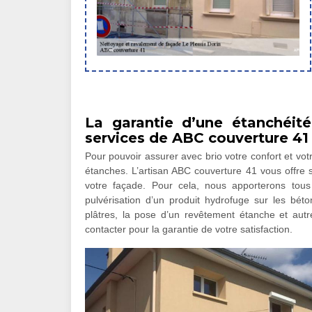
La garantie d’une étanchéit
services de ABC couverture 41
Pour pouvoir assurer avec brio votre confort et vot
étanches. L’artisan ABC couverture 41 vous offre s
votre façade. Pour cela, nous apporterons tous 
pulvérisation d’un produit hydrofuge sur les béton
plâtres, la pose d’un revêtement étanche et aut
contacter pour la garantie de votre satisfaction.