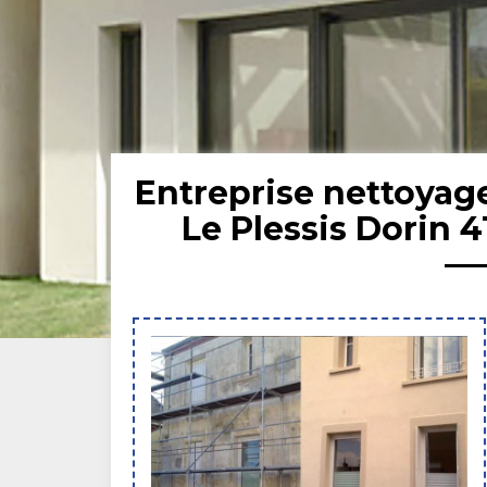
Entreprise nettoyag
Le Plessis Dorin 4