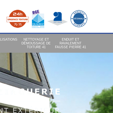
LISATIONS
NETTOYAGE ET
ENDUIT ET
DÉMOUSSAGE DE
RAVALEMENT
TOITURE 41
FAUSSE PIERRE 41