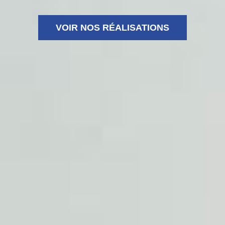
VOIR NOS RÉALISATIONS