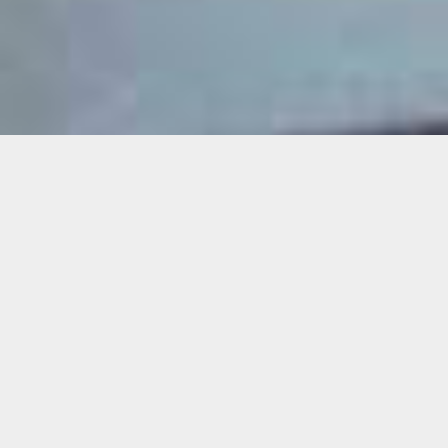
Demande de devis gratuit