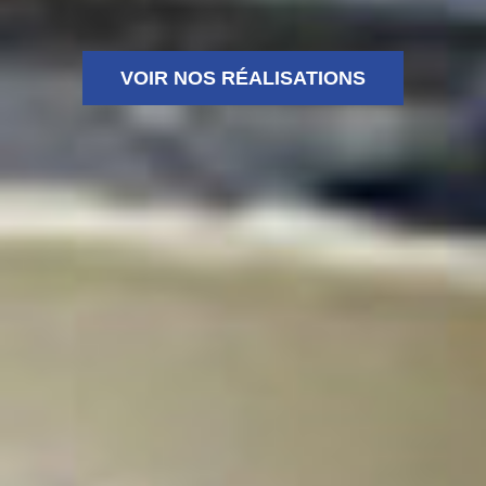
VOIR NOS RÉALISATIONS