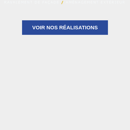
VOIR NOS RÉALISATIONS