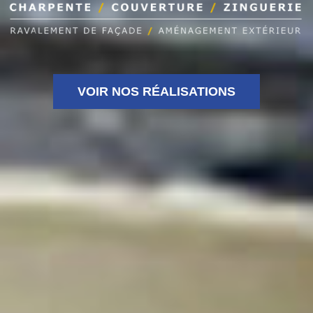
VOIR NOS RÉALISATIONS