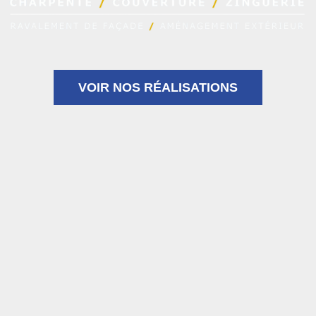
VOIR NOS RÉALISATIONS