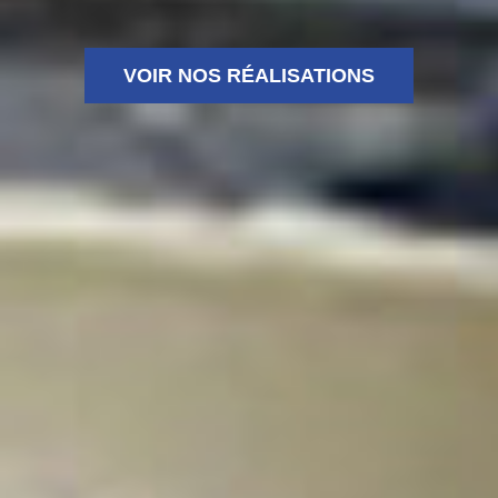
VOIR NOS RÉALISATIONS