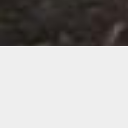
Demande de devis gratuit