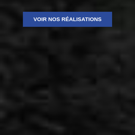
VOIR NOS RÉALISATIONS