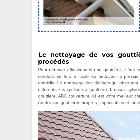
Le nettoyage de vos goutti
procédés
Pour nettoyer efficacement une gouttière, il faut
conduits se fera à l’aide de nettoyeur à pressio
domicile. Le nettoyage des déchets qui obstruent l
différents kits (pelles de gouttière, brosses cylin
gouttière, ABC couverture 41 est votre meilleur conta
rendre vos gouttières propres, impeccables et fonct