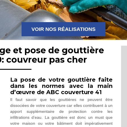
VOIR NOS RÉALISATIONS
ge et pose de gouttière
0: couvreur pas cher
La pose de votre gouttière faite
dans les normes avec la main
d’œuvre de ABC couverture 41
Il faut savoir que les gouttières ne peuvent être
dissociées de votre couverture car elles contribuent à un
apport supplémentaire de protection contre les
infiltrations d’eau. La gouttière est donc un must que
votre maison ou votre bâtiment doit impérativement