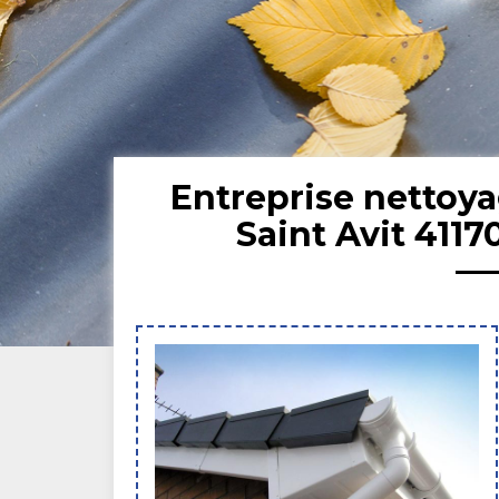
Entreprise nettoya
Saint Avit 4117