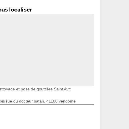
us localiser
ttoyage et pose de gouttière Saint Avit
bis rue du docteur satan, 41100 vendôme