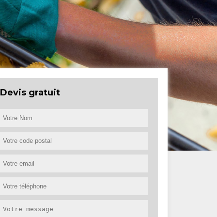
Devis gratuit