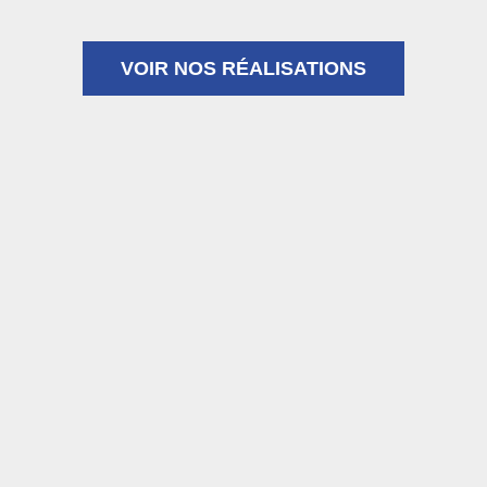
VOIR NOS RÉALISATIONS