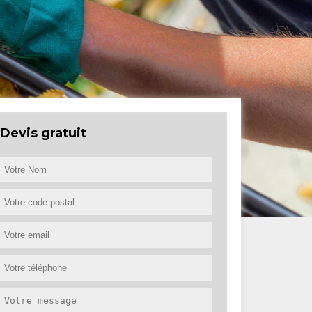
Devis gratuit