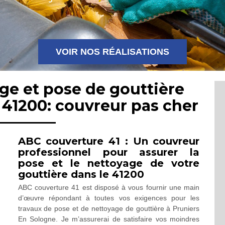
VOIR NOS RÉALISATIONS
ge et pose de gouttière
 41200: couvreur pas cher
ABC couverture 41 : Un couvreur
professionnel pour assurer la
pose et le nettoyage de votre
gouttière dans le 41200
ABC couverture 41 est disposé à vous fournir une main
d’œuvre répondant à toutes vos exigences pour les
travaux de pose et de nettoyage de gouttière à Pruniers
En Sologne. Je m’assurerai de satisfaire vos moindres