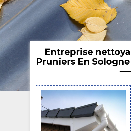
Entreprise nettoya
Pruniers En Sologne