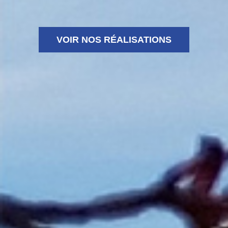
VOIR NOS RÉALISATIONS