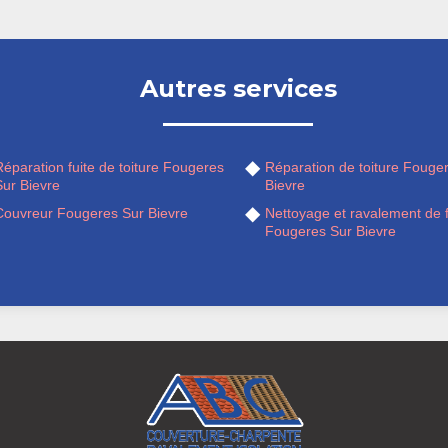
Autres services
éparation fuite de toiture Fougeres
Réparation de toiture Fouge
Sur Bievre
Bievre
Couvreur Fougeres Sur Bievre
Nettoyage et ravalement de 
Fougeres Sur Bievre