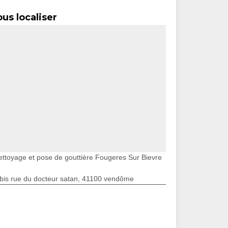
us localiser
ettoyage et pose de gouttière Fougeres Sur Bievre
bis rue du docteur satan, 41100 vendôme