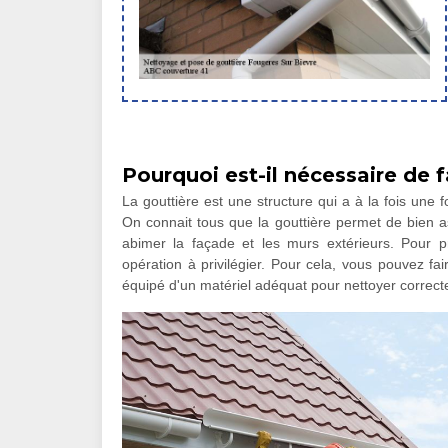
Pourquoi est-il nécessaire de f
La gouttière est une structure qui a à la fois une f
On connait tous que la gouttière permet de bien as
abimer la façade et les murs extérieurs. Pour pr
opération à privilégier. Pour cela, vous pouvez f
équipé d'un matériel adéquat pour nettoyer correct