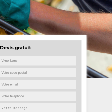
Devis gratuit