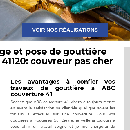
VOIR NOS RÉALISATIONS
ge et pose de gouttière
 41120: couvreur pas cher
Les avantages à confier vos
travaux de gouttière à ABC
couverture 41
Sachez que ABC couverture 41 visera à toujours mettre
en avant la satisfaction sa clientèle quel que soient les
travaux à effectuer sur une couverture. Pour vos
gouttières à Fougeres Sur Bievre, je veillerai toujours à
vous offrir un travail soigné et je me chargerai du