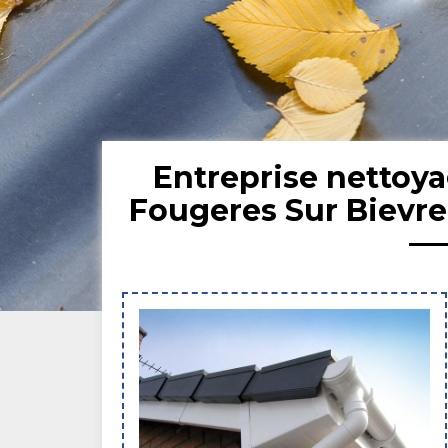
Entreprise nettoya
Fougeres Sur Bievre