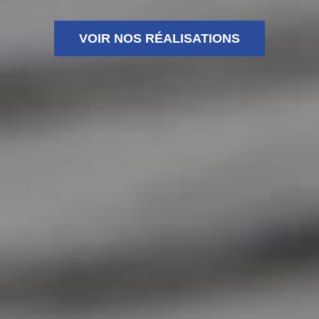
VOIR NOS RÉALISATIONS