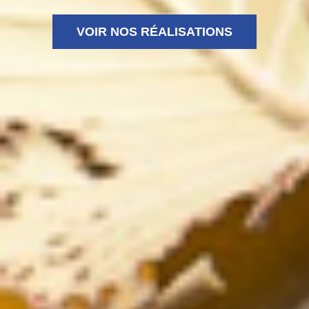
VOIR NOS RÉALISATIONS