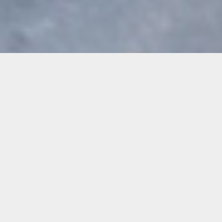
Demande de devis gratuit