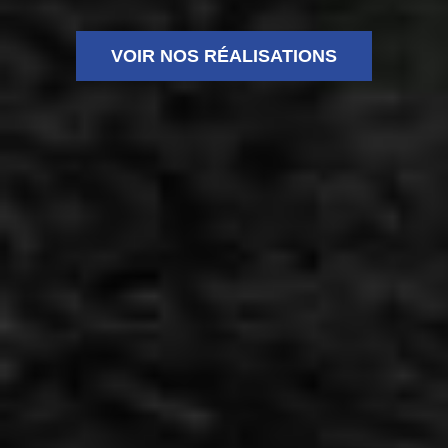
VOIR NOS RÉALISATIONS