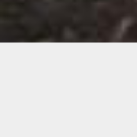
Demande de devis gratuit