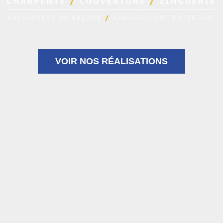
VOIR NOS RÉALISATIONS