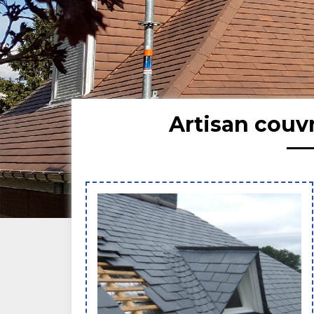
Artisan couv