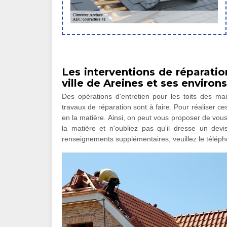
Les interventions de réparatio
ville de Areines et ses environs
Des opérations d'entretien pour les toits des mai
travaux de réparation sont à faire. Pour réaliser ces
en la matière. Ainsi, on peut vous proposer de vou
la matière et n'oubliez pas qu'il dresse un devi
renseignements supplémentaires, veuillez le téléph