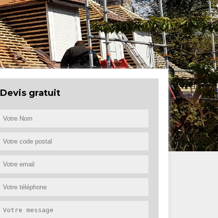
Devis gratuit