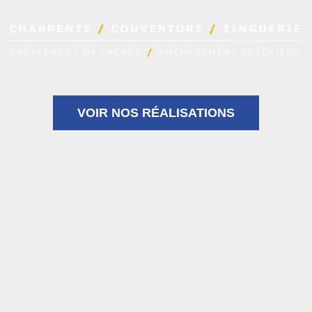
VOIR NOS RÉALISATIONS