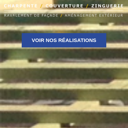
VOIR NOS RÉALISATIONS