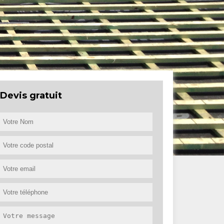
Devis gratuit