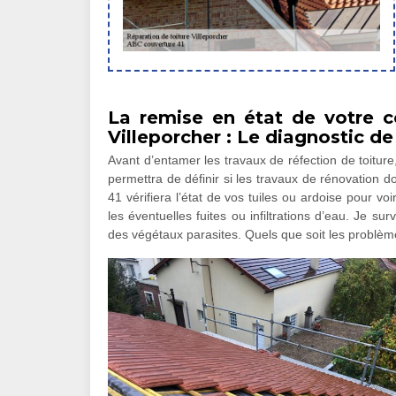
La remise en état de votre 
Villeporcher : Le diagnostic d
Avant d’entamer les travaux de réfection de toiture, 
permettra de définir si les travaux de rénovation do
41 vérifiera l’état de vos tuiles ou ardoise pour v
les éventuelles fuites ou infiltrations d’eau. Je su
des végétaux parasites. Quels que soit les problèm