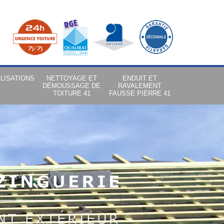
LISATIONS
NETTOYAGE ET
ENDUIT ET
DÉMOUSSAGE DE
RAVALEMENT
TOITURE 41
FAUSSE PIERRE 41