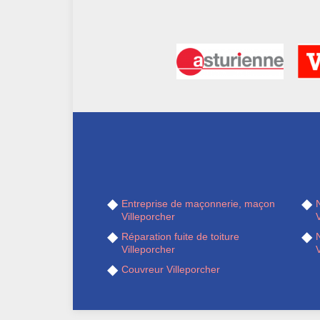
Entreprise de maçonnerie, maçon
Villeporcher
V
Réparation fuite de toiture
Villeporcher
V
Couvreur Villeporcher