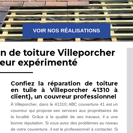
VOIR NOS RÉALISATIONS
n de toiture Villeporcher
reur expérimenté
Confiez la réparation de toiture
en tuile à Villeporcher 41310 à
client}, un couvreur professionnel
À Villeporcher, dans le 41310, ABC couverture 41 est un
couvreur qui propose ses services aux propriétaires de
la localité. Grâce à la qualité de ses travaux, il a une
bonne réputation. Si vous avez des problèmes au niveau
de votre couverture, il est le professionnel à contacter. Si