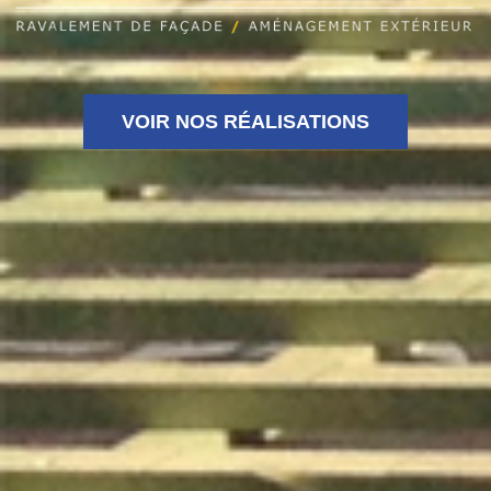
VOIR NOS RÉALISATIONS